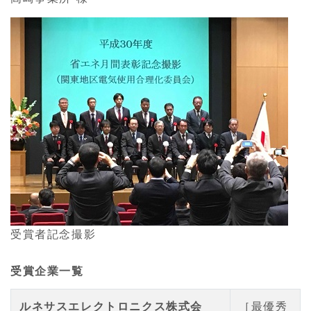
受賞者記念撮影
受賞企業一覧
ルネサスエレクトロニクス株式会
［最優秀