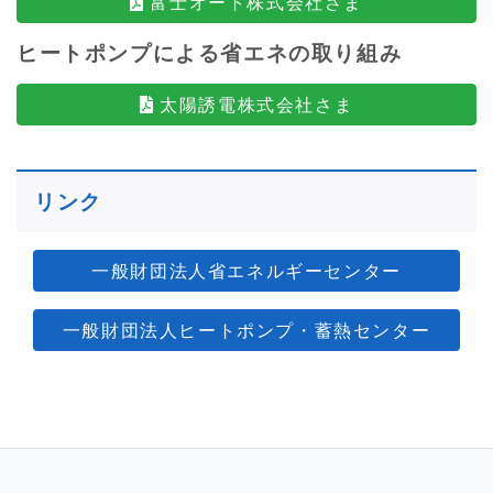
富士オート株式会社さま
ヒートポンプによる省エネの取り組み
太陽誘電株式会社さま
リンク
一般財団法人省エネルギーセンター
一般財団法人ヒートポンプ・蓄熱センター