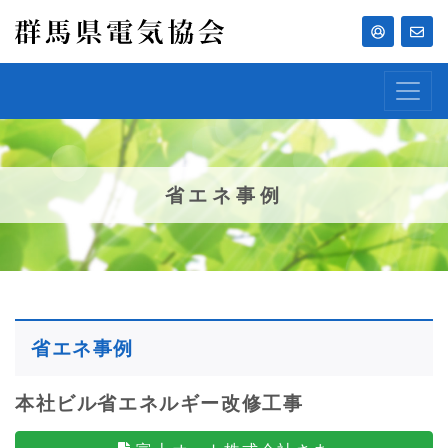
省エネ事例
省エネ事例
本社ビル省エネルギー改修工事