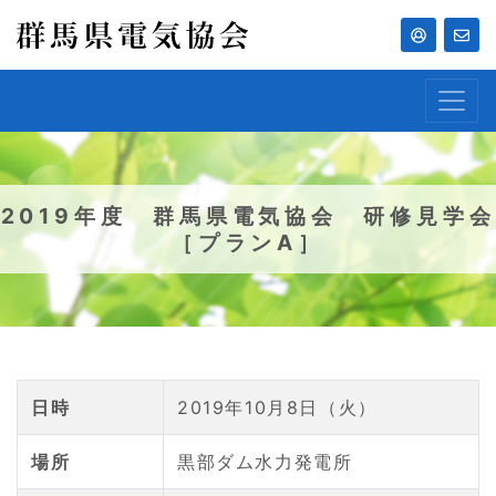
2019年度 群馬県電気協会 研修見学会
［プランA］
日時
2019年10月8日（火）
場所
黒部ダム水力発電所