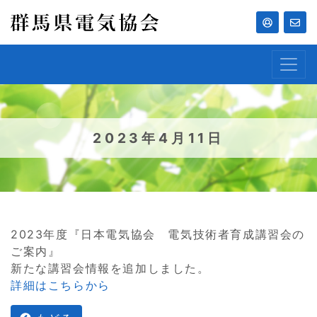
2023年4月11日
2023年度『日本電気協会 電気技術者育成講習会の
ご案内』
新たな講習会情報を追加しました。
詳細はこちらから