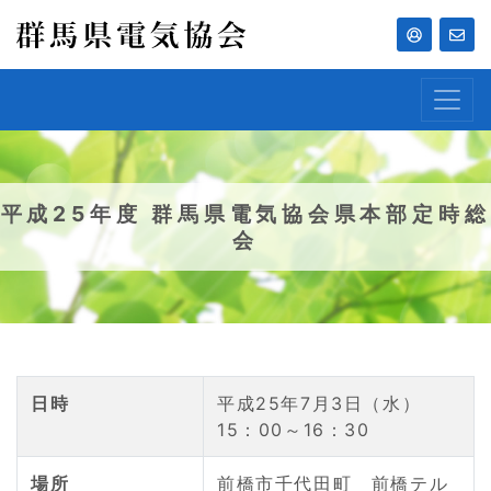
平成25年度 群馬県電気協会県本部定時総
会
日時
平成25年7月3日（水）
15：00～16：30
場所
前橋市千代田町 前橋テル