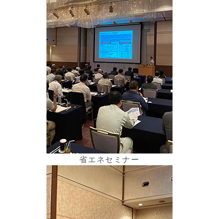
省エネセミナー