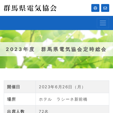
2023年度 群馬県電気協会定時総会
開催日
2023年6月26日（月）
場所
ホテル ラシーネ新前橋
出席人数
72名