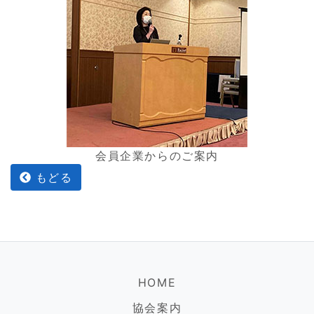
会員企業からのご案内
もどる
HOME
協会案内